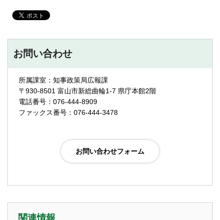
お問い合わせ
所属課室：知事政策局広報課
〒930-8501 富山市新総曲輪1-7 県庁本館2階
電話番号：076-444-8909
ファックス番号：076-444-3478
関連情報