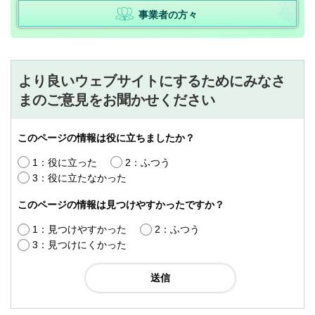
事業者の方々
より良いウェブサイトにするためにみなさ
まのご意見をお聞かせください
このページの情報は役に立ちましたか？
1：役に立った
2：ふつう
3：役に立たなかった
このページの情報は見つけやすかったですか？
1：見つけやすかった
2：ふつう
3：見つけにくかった