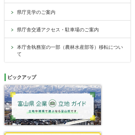
県庁見学のご案内
県庁舎交通アクセス・駐車場のご案内
本庁舎執務室の一部（農林水産部等）移転につい
て
ピックアップ