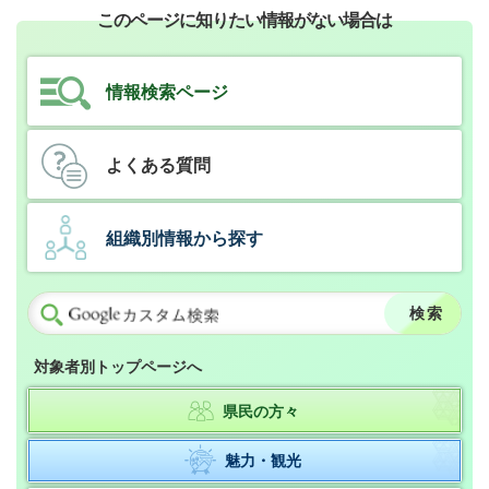
このページに知りたい情報がない場合は
情報検索ページ
よくある質問
組織別情報から探す
対象者別トップページへ
県民の方々
魅力・観光