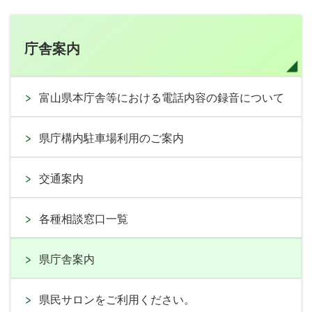
庁舎案内
富山県本庁舎等における電話内容の録音について
県庁構内駐車場利用のご案内
交通案内
各種相談窓口一覧
県庁舎案内
県民サロンをご利用ください。