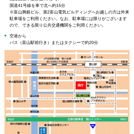
国道41号線を車で北へ約15分
※富山興銀ビル、第2富山電気ビルディングへお越しの方は外来
駐車場をご利用ください。なお、駐車場には限りがございます
ので、できる限り公共交通機関をご利用ください。
空港から
バス（富山駅前行き）またはタクシーで約20分