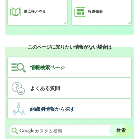
県広報とやま
報道発表
このページに知りたい情報がない場合は
情報検索ページ
よくある質問
組織別情報から探す