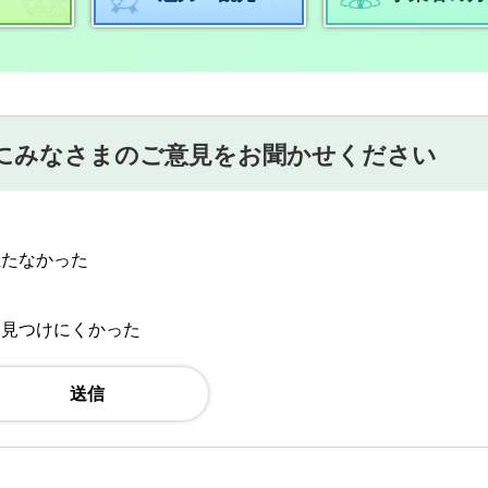
にみなさまのご意見をお聞かせください
立たなかった
：見つけにくかった