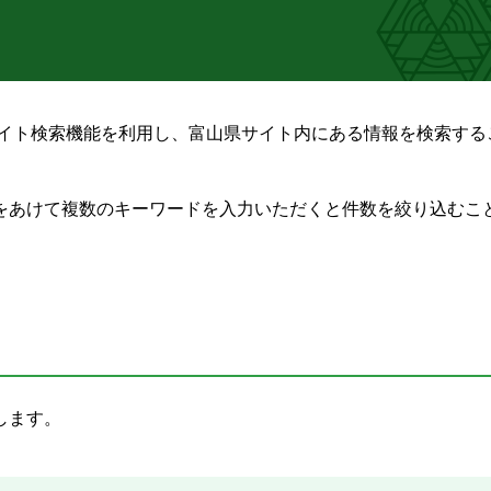
るサイト検索機能を利用し、富山県サイト内にある情報を検索する
をあけて複数のキーワードを入力いただくと件数を絞り込むこ
します。