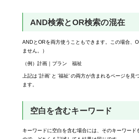
AND検索とOR検索の混在
ANDとORを両方使うこともできます。この場合、
ません。）
（例）計画｜プラン 福祉
上記は '計画' と '福祉' の両方が含まれるペー
ます。
空白を含むキーワード
キーワードに空白を含む場合には、そのキーワードを