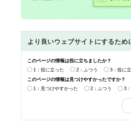
より良いウェブサイトにするため
このページの情報は役に立ちましたか？
1：役に立った
2：ふつう
3：役に
このページの情報は見つけやすかったですか？
1：見つけやすかった
2：ふつう
3