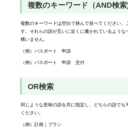
複数のキーワード（AND検索
複数のキーワードは空白で挟んで並べてください。
す。それらの語が互いに近くに書かれているような
構いません。
（例）パスポート 申請
（例）パスポート 申請 交付
OR検索
同じような意味の語を共に指定し、どちらの語でも可
ください。
（例）計画｜プラン