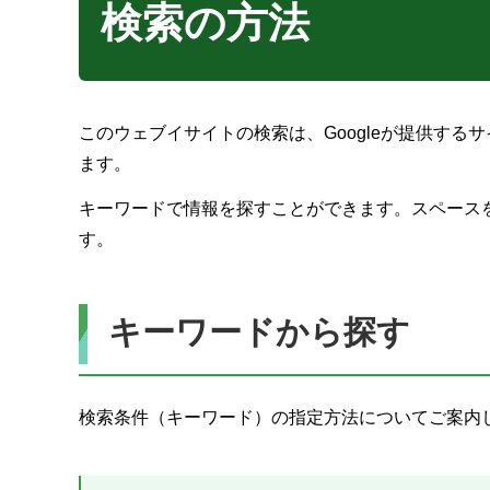
検索の方法
このウェブイサイトの検索は、Googleが提供す
ます。
キーワードで情報を探すことができます。スペース
す。
キーワードから探す
検索条件（キーワード）の指定方法についてご案内