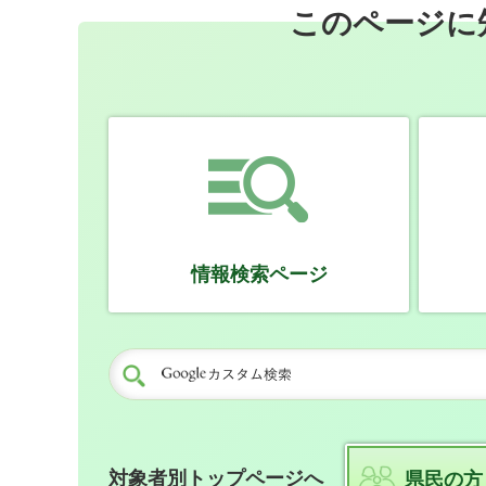
このページに
情報検索ページ
対象者別トップページへ
県民の方