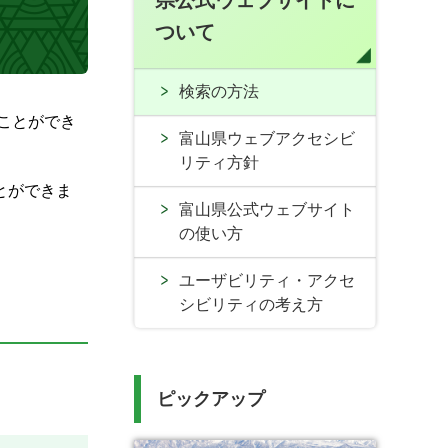
県公式ウェブサイトに
ついて
検索の方法
ことができ
富山県ウェブアクセシビ
リティ方針
とができま
富山県公式ウェブサイト
の使い方
ユーザビリティ・アクセ
シビリティの考え方
ピックアップ