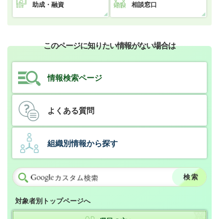
助成・融資
相談窓口
このページに知りたい情報がない場合は
情報検索ページ
よくある質問
組織別情報から探す
対象者別トップページへ