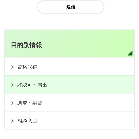
目的別情報
資格取得
許認可・届出
助成・融資
相談窓口