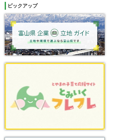
ピックアップ