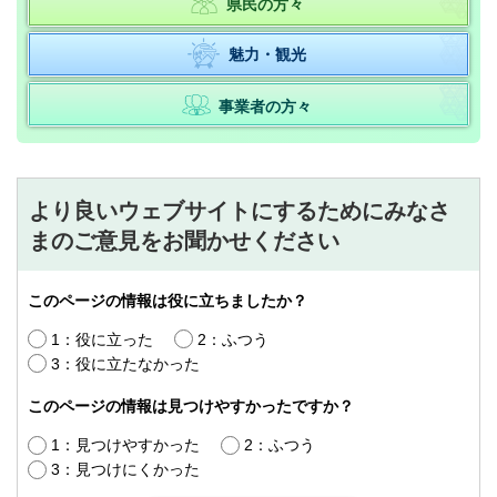
県民の方々
魅力・観光
事業者の方々
より良いウェブサイトにするためにみなさ
まのご意見をお聞かせください
このページの情報は役に立ちましたか？
1：役に立った
2：ふつう
3：役に立たなかった
このページの情報は見つけやすかったですか？
1：見つけやすかった
2：ふつう
3：見つけにくかった